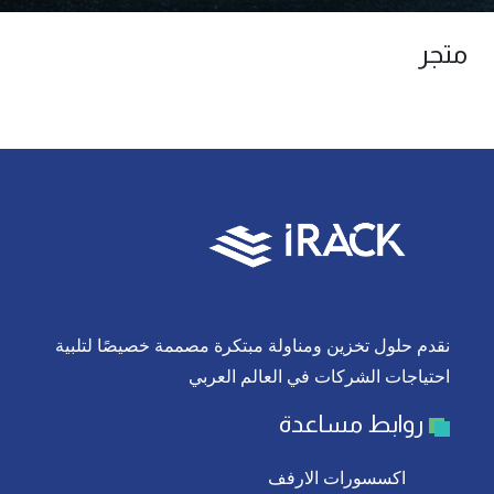
متجر
نقدم حلول تخزين ومناولة مبتكرة مصممة خصيصًا لتلبية
احتياجات الشركات في العالم العربي
روابط مساعدة
اكسسورات الارفف