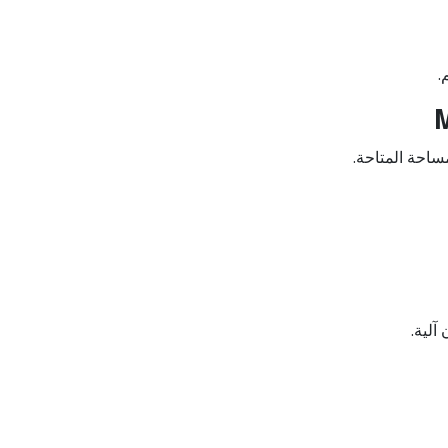
.
ساحة المتاحة.
آلية.