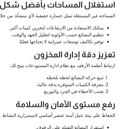
استغلال المساحات بأفضل شكل
المساحة غير المستغلة تمثل خسارة حقيقية لأي منشأة. من خلا
يمكنك الاستفادة من الارتفاعات لتخزين كميات أكبر.
تنظيم البضائع حسب الأولوية لتقليل الجهد والوقت.
توفير تكاليف توسعات عمرانية لا تحتاجها فعليًا.
تعزيز دقة إدارة المخزون
ارتباط أنظمة الأرفف مع نظام ادارة المستودعات يتيح لك:
تتبع حركة البضائع لحظة بلحظة.
معرفة الكميات المتوفرة بدقة عالية.
تجنب الأخطاء في الجرد والتوزيع.
رفع مستوى الأمان والسلامة
الحفاظ على بيئة عمل آمنة عنصر أساسي لاستمرارية النشاط. أ
استقرار البضائع الثقيلة على الرفوف.