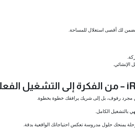
يضمن لك أقصى استغلال للمساحة.
كة.
 الإنشائي.
من مجرد رفوف، بل إلى شريك يرافقك خطوة بخطوة.
لة يمنحك حلول مدروسة تعكس احتياجاتك الواقعية بدقة.