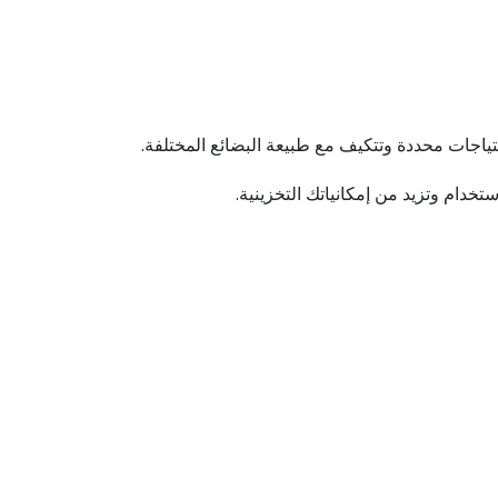
دام وتزيد من إمكانياتك التخزينية.