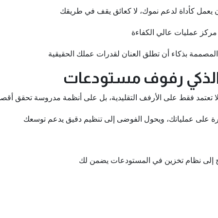
 يعمل كأداة لدعم نموك، لا كعائق يقف في طريقك
مركز عمليات عالي الكفاءة
المصممة بذكاء أن تطلق العنان لقدرات عملك الحقيقية
ن الذكي رفوف مستودعات
لا تعتمد فقط على الأرفف التقليدية، بل على أنظمة مدروسة تحقق أقص
ة على عملياتك، ويحول الفوضى إلى تنظيم دقيق يدعم توسعك
اج إلى نظام تخزين في المستودعات يضمن لك