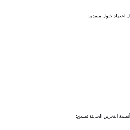
ل اعتماد حلول متقدمة:
نظمة التخزين الحديثة تضمن: