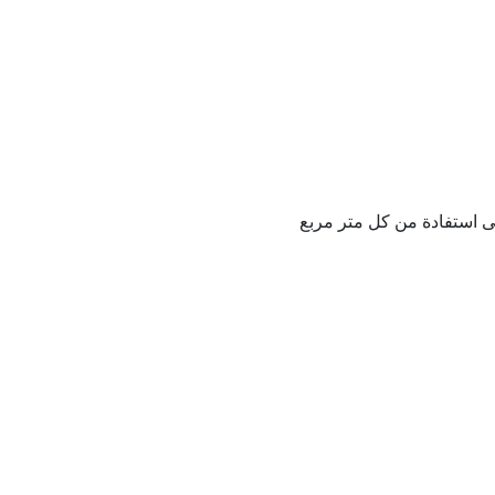
ى استفادة من كل متر مربع