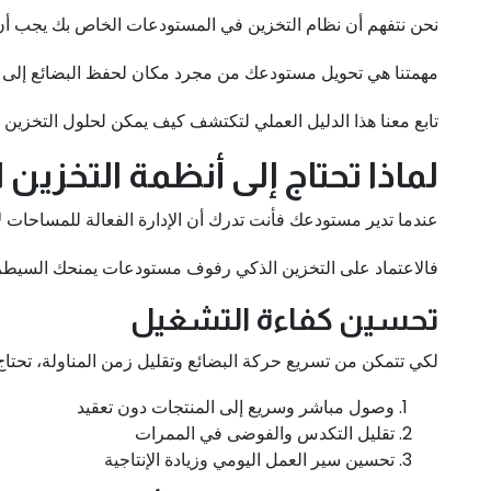
نحن نتفهم أن نظام التخزين في المستودعات الخاص بك يجب أن
مهمتنا هي تحويل مستودعك من مجرد مكان لحفظ البضائع إلى 
تابع معنا هذا الدليل العملي لتكتشف كيف يمكن لحلول التخزين 
لماذا تحتاج إلى أنظمة التخزي
عندما تدير مستودعك فأنت تدرك أن الإدارة الفعالة للمساحات 
فالاعتماد على التخزين الذكي رفوف مستودعات يمنحك السيطر
تحسين كفاءة التشغيل
لكي تتمكن من تسريع حركة البضائع وتقليل زمن المناولة، تحت
وصول مباشر وسريع إلى المنتجات دون تعقيد
تقليل التكدس والفوضى في الممرات
تحسين سير العمل اليومي وزيادة الإنتاجية